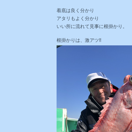
着底は良く分かり
アタリもよく分かり
いい所に流れて見事に根掛かり。
根掛かりは、激アツ‼