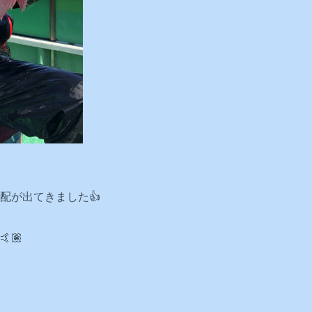
配が出てきました👍
🏽