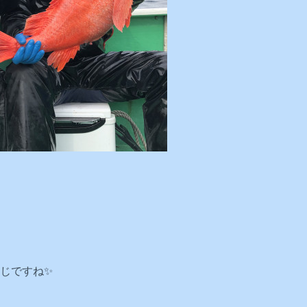
じですね✨