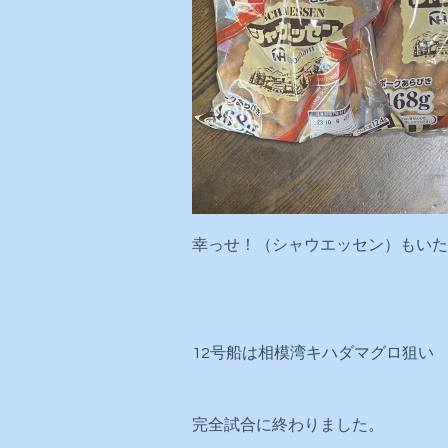
幸っせ！（シャウエッセン）もいた
12号船は相模湾キハダマグロ狙い
完全試合に終わりました。