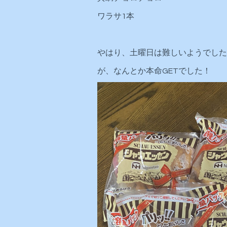
ワラサ1本
やはり、土曜日は難しいようでした
が、なんとか本命GETでした！