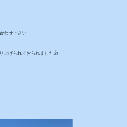
い合わせ下さい！
り上げられておられました👍