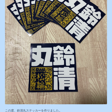
この度、鈴清丸ステッカーを作りました。