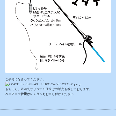
ご参考になさってください。
もちろん、鈴清丸オリジナル仕掛けの販売も致しております。
ベニアコウ仕掛けレンタルも
お申し付けください