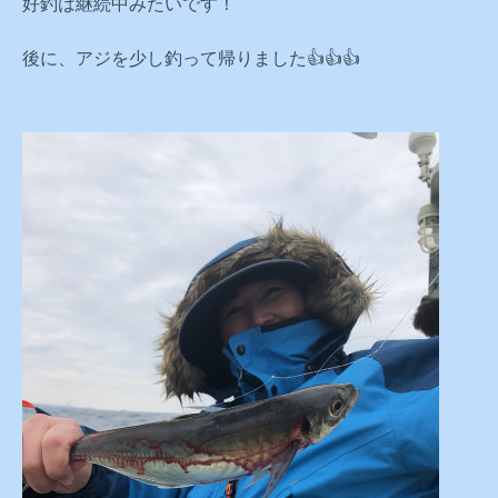
好釣は継続中みたいです！
後に、アジを少し釣って帰りました👍👍👍