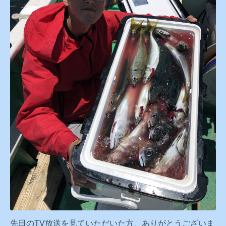
先日のTV放送を見ていただいた方、ありがとうございま