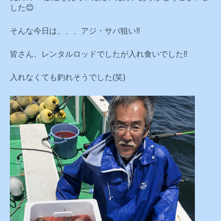
した😊
そんな今日は、、、アジ・サバ狙い‼️
皆さん、レンタルロッドでしたが入れ食いでした‼️
入れなくても釣れそうでした(笑)