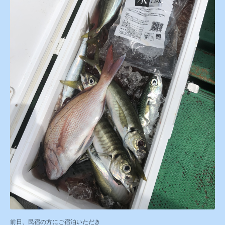
前日、民宿の方にご宿泊いただき