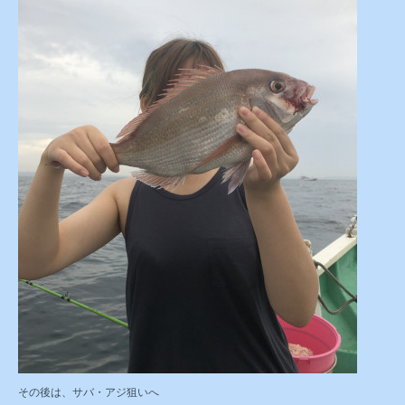
その後は、サバ・アジ狙いへ