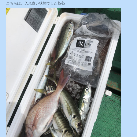
こちらは、入れ食い状態でした👍👍