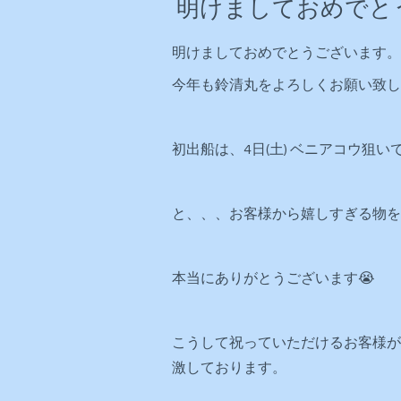
明けましておめでと
明けましておめでとうございます。
今年も鈴清丸をよろしくお願い致し
初出船は、4日(土) ベニアコウ狙いで
と、、、お客様から嬉しすぎる物を
本当にありがとうございます😭
こうして祝っていただけるお客様が
激しております。