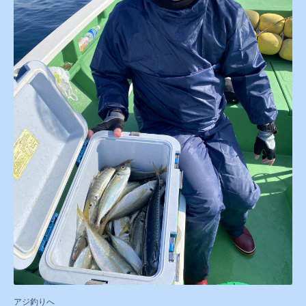
アジ釣りへ