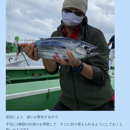
状況により、狙いが変化するので
手元に2種類の仕掛けを用意して、すぐに切り替えられるようにしておくと
良いかもです‼️