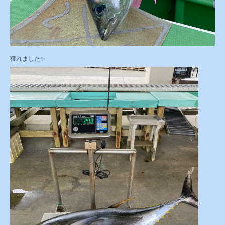
獲れました✨