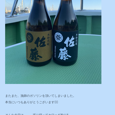
またまた、漁師のガソリンを頂いてしまいました。
本当にいつもありがとうございます🙇‍♂️