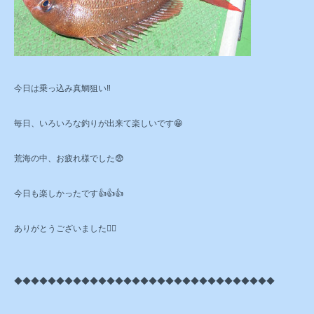
今日は乗っ込み真鯛狙い‼️
毎日、いろいろな釣りが出来て楽しいです😁
荒海の中、お疲れ様でした😨
今日も楽しかったです👍👍👍
ありがとうございました🙇‍♂️
◆◆◆◆◆◆◆◆◆◆◆◆◆◆◆◆◆◆◆◆◆◆◆◆◆◆◆◆◆◆◆