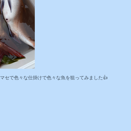
マセで色々な仕掛けで色々な魚を狙ってみました👍