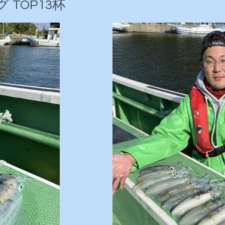
TOP13杯