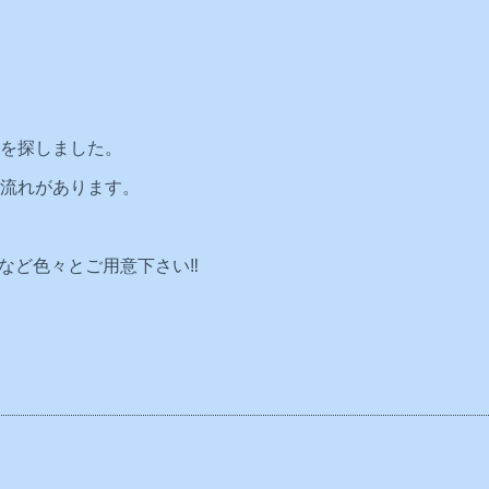
を探しました。
流れがあります。
など色々とご用意下さい‼️