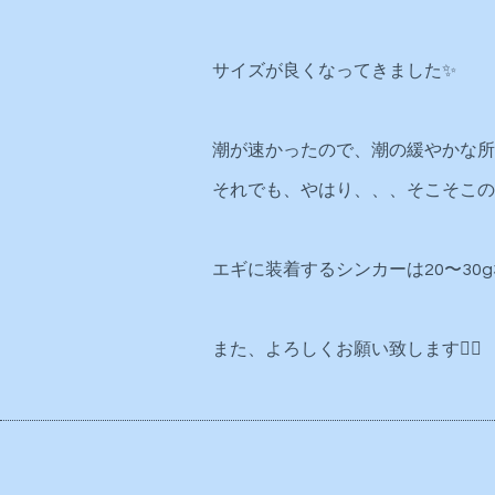
サイズが良くなってきました✨
潮が速かったので、潮の緩やかな所
それでも、やはり、、、そこそこの
エギに装着するシンカーは20〜30g
また、よろしくお願い致します🙇‍♂️