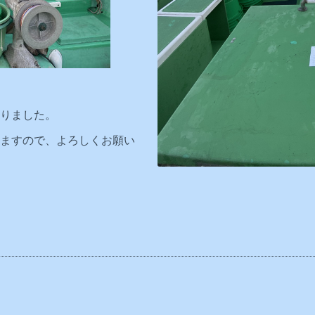
りました。
ますので、よろしくお願い