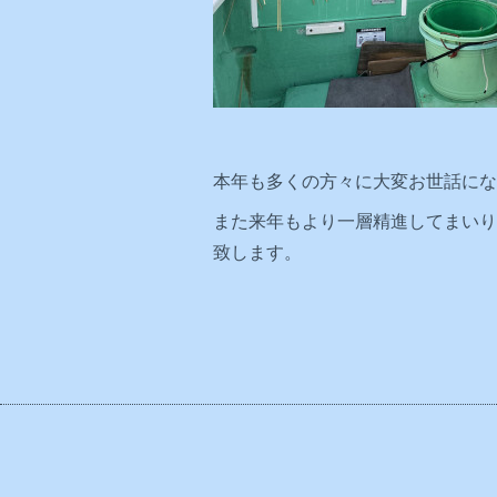
本年も多くの方々に大変お世話にな
また来年もより一層精進してまいり
致します。