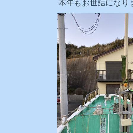
本年もお世話になり