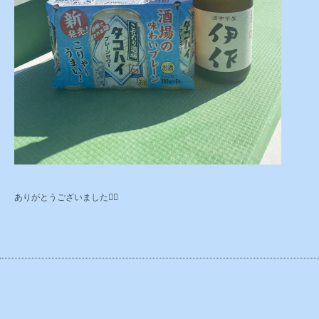
ありがとうございました🙇‍♂️