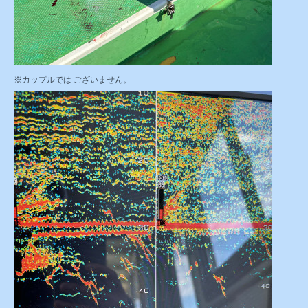
※カップルでは ございません。