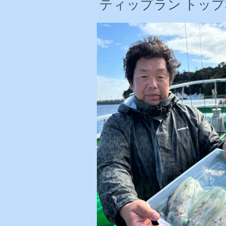
ティップラン トップ3