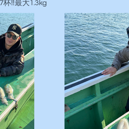
‼️最大1.3kg