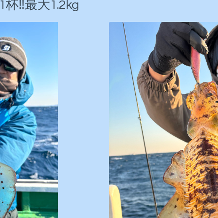
‼️最大1.2kg