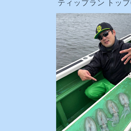
ティップラン トップ6