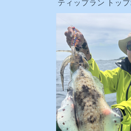
ティップラン トップ2