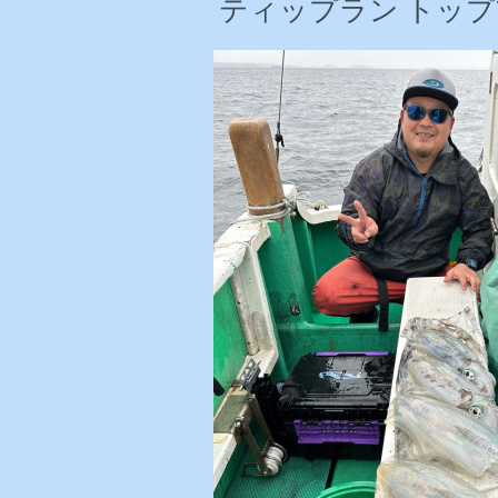
ティップラン トップ7